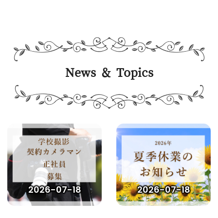
News & Topics
2026-07-18
2026-07-18