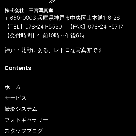
株式会社 三宮写真室
〒650-0003 兵庫県神戸市中央区山本通1-6-28
【TEL】078-241-5530 【FAX】078-241-5717
【受付時間】午前10時～午後6時
神戸・北野にある、レトロな写真館です
Contents
ホーム
サービス
撮影システム
フォトギャラリー
スタッフブログ