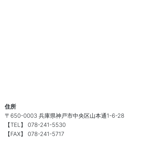
住所
〒650-0003 兵庫県神戸市中央区山本通1-6-28
【TEL】 078-241-5530
【FAX】 078-241-5717