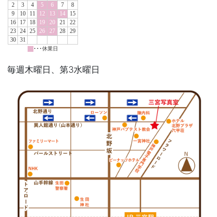
毎週木曜日、第3水曜日