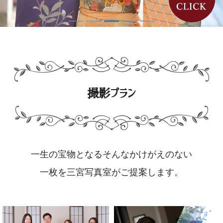
撮影プラン
一生の宝物となるそんなかけがえのない
一枚を三宮写真室がご提案します。