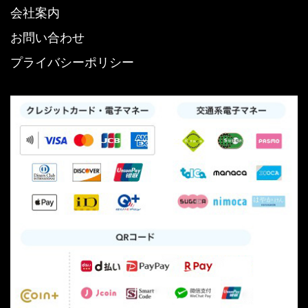
会社案内
お問い合わせ
プライバシーポリシー