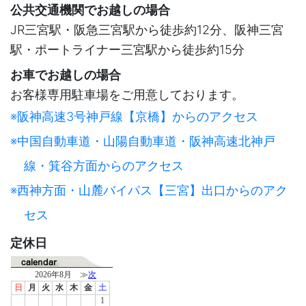
公共交通機関でお越しの場合
JR三宮駅・阪急三宮駅から徒歩約12分、阪神三宮
駅・ポートライナー三宮駅から徒歩約15分
お車でお越しの場合
お客様専用駐車場をご用意しております。
※阪神高速3号神戸線【京橋】からのアクセス
※中国自動車道・山陽自動車道・阪神高速北神戸
線・箕谷方面からのアクセス
※西神方面・山麓バイパス【三宮】出口からのアク
セス
定休日