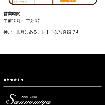
営業時間
午前10時～午後6時
神戸・北野にある、レトロな写真館です
About Us